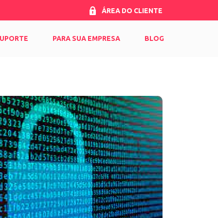
ÁREA DO CLIENTE
UPORTE
PARA SUA EMPRESA
BLOG