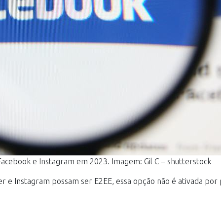
Facebook e Instagram em 2023. Imagem: Gil C – shutterstock
 e Instagram possam ser E2EE, essa opção não é ativada por 