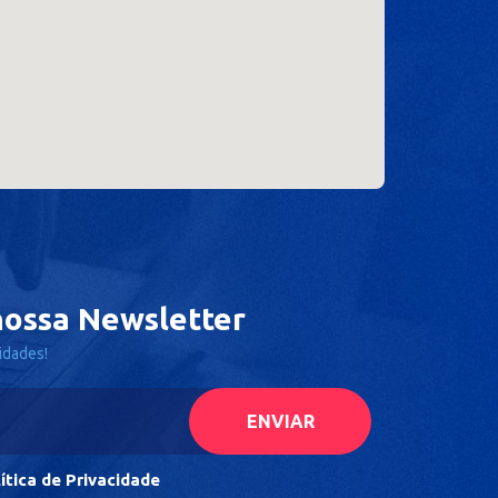
nossa Newsletter
idades!
ítica de Privacidade