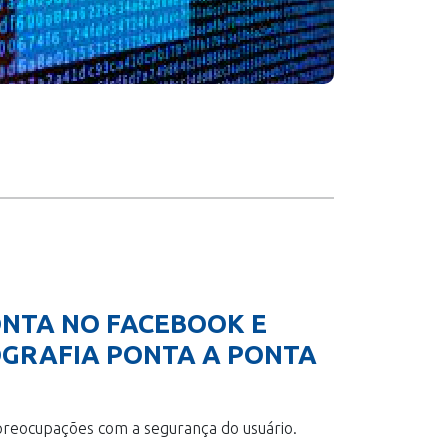
ONTA NO FACEBOOK E
OGRAFIA PONTA A PONTA
 preocupações com a segurança do usuário.