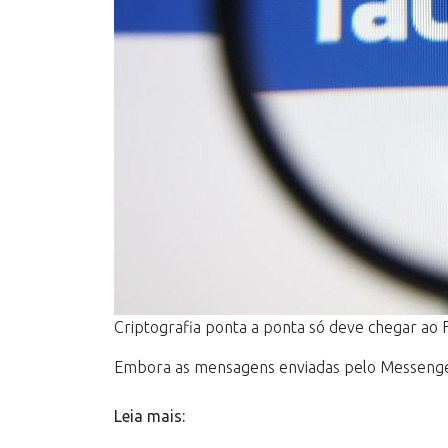
Criptografia ponta a ponta só deve chegar ao 
Embora as mensagens enviadas pelo Messenger
Leia mais: