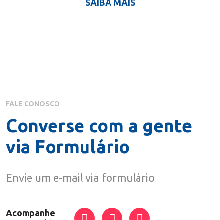
SAIBA MAIS
FALE CONOSCO
Converse com a gente
via Formulário
Envie um e-mail via formulário
Acompanhe