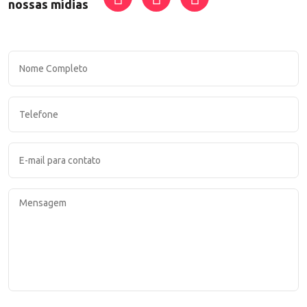
nossas mídias