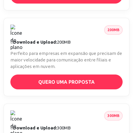
200MB
Download e Upload:
200MB
Perfeito para empresas em expansão que precisam de
maior velocidade para comunicação entre filiais e
aplicações em nuvem.
QUERO UMA PROPOSTA
300MB
Download e Upload:
300MB