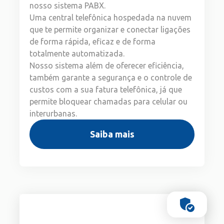
nosso sistema PABX.
Uma central telefônica hospedada na nuvem
que te permite organizar e conectar ligações
de forma rápida, eficaz e de forma
totalmente automatizada.
Nosso sistema além de oferecer eficiência,
também garante a segurança e o controle de
custos com a sua fatura telefônica, já que
permite bloquear chamadas para celular ou
interurbanas.
Saiba mais