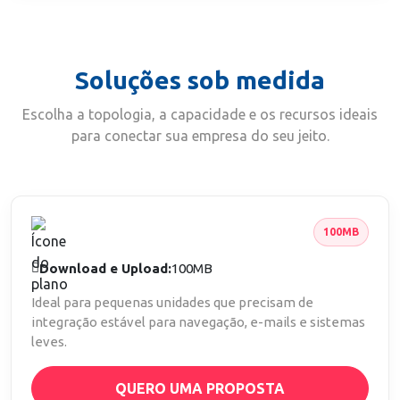
Soluções sob medida
Escolha a topologia, a capacidade e os recursos ideais
para conectar sua empresa do seu jeito.
100MB
Download e Upload:
100MB
Ideal para pequenas unidades que precisam de
integração estável para navegação, e-mails e sistemas
leves.
QUERO UMA PROPOSTA