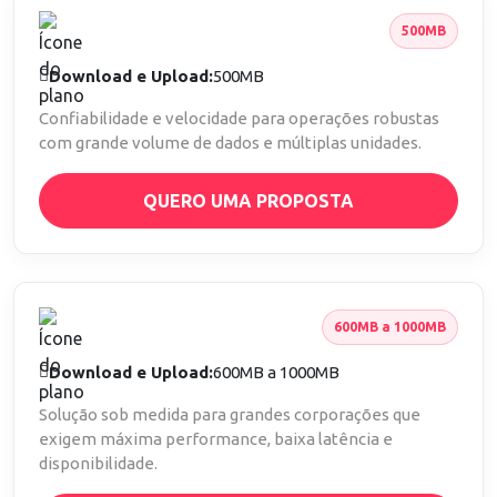
500MB
Download e Upload:
500MB
Confiabilidade e velocidade para operações robustas
com grande volume de dados e múltiplas unidades.
QUERO UMA PROPOSTA
600MB a 1000MB
Download e Upload:
600MB a 1000MB
Solução sob medida para grandes corporações que
exigem máxima performance, baixa latência e
disponibilidade.