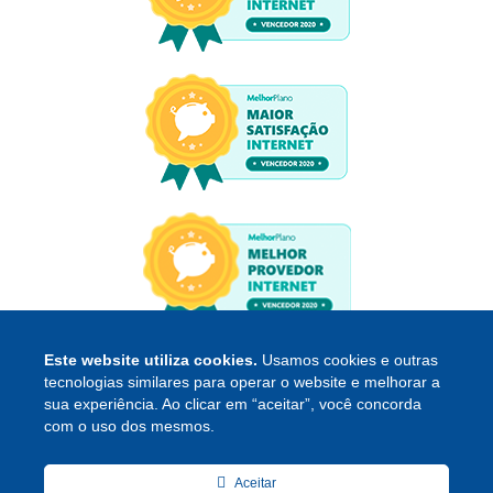
Este website utiliza cookies.
Usamos cookies e outras
tecnologias similares para operar o website e melhorar a
sua experiência. Ao clicar em “aceitar”, você concorda
com o uso dos mesmos.
Copyright © 2026 Ateky Internet
Aceitar