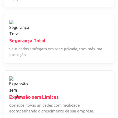
Segurança Total
Seus dados trafegam em rede privada, com máxima
proteção.
Expansão sem Limites
Conecte novas unidades com facilidade,
acompanhando o crescimento da sua empresa.