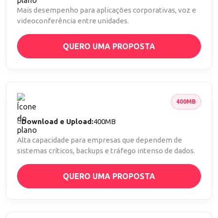
Mais desempenho para aplicações corporativas, voz e
videoconferência entre unidades.
QUERO UMA PROPOSTA
400MB
Download e Upload:
400MB
Alta capacidade para empresas que dependem de
sistemas críticos, backups e tráfego intenso de dados.
QUERO UMA PROPOSTA