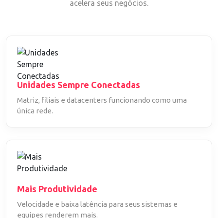
acelera seus negócios.
Unidades Sempre Conectadas
Matriz, filiais e datacenters funcionando como uma
única rede.
Mais Produtividade
Velocidade e baixa latência para seus sistemas e
equipes renderem mais.