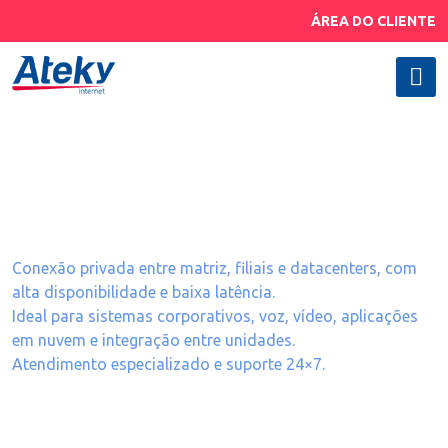
ÁREA DO CLIENTE
Lan to Lan
Conexão privada entre matriz, filiais e datacenters, com
alta disponibilidade e baixa latência.
Ideal para sistemas corporativos, voz, vídeo, aplicações
em nuvem e integração entre unidades.
Atendimento especializado e suporte 24×7.