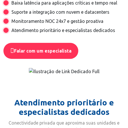
Baixa latência para aplicações críticas e tempo real
Suporte a integração com nuvem e datacenters
Monitoramento NOC 24x7 e gestão proativa
Atendimento prioritário e especialistas dedicados
Falar com um especialista
Atendimento prioritário e
especialistas dedicados
Conectividade privada que aproxima suas unidades e