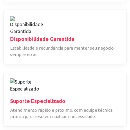
Disponibilidade Garantida
Estabilidade e redundância para manter seu negócio
sempre no ar.
Suporte Especializado
Atendimento rápido e próximo, com equipe técnica
pronta para resolver qualquer necessidade.