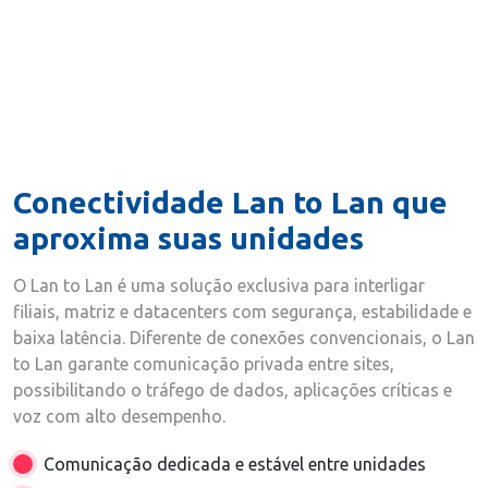
Conectividade Lan to Lan que
aproxima suas unidades
O Lan to Lan é uma solução exclusiva para interligar
filiais, matriz e datacenters com segurança, estabilidade e
baixa latência. Diferente de conexões convencionais, o Lan
to Lan garante comunicação privada entre sites,
possibilitando o tráfego de dados, aplicações críticas e
voz com alto desempenho.
Comunicação dedicada e estável entre unidades