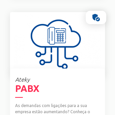
Ateky
PABX
As demandas com ligações para a sua
empresa estão aumentando? Conheça o