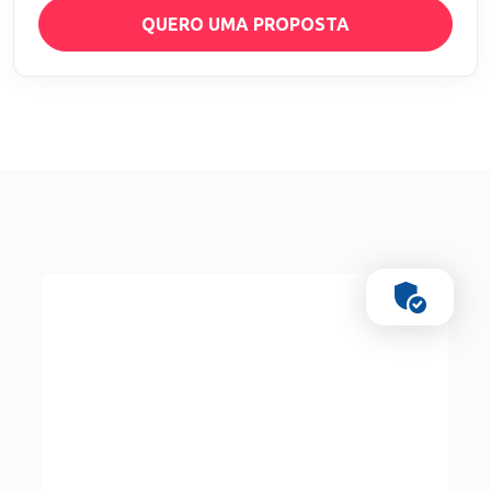
QUERO UMA PROPOSTA