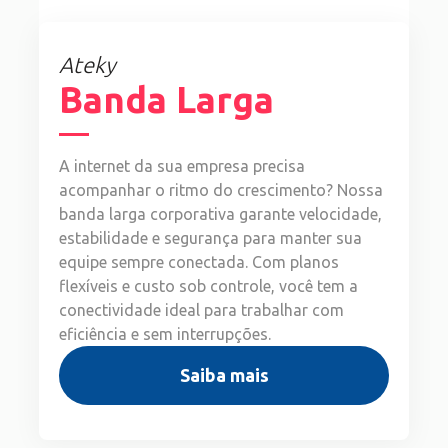
Ateky
Banda Larga
A internet da sua empresa precisa
acompanhar o ritmo do crescimento? Nossa
banda larga corporativa garante velocidade,
estabilidade e segurança para manter sua
equipe sempre conectada. Com planos
flexíveis e custo sob controle, você tem a
conectividade ideal para trabalhar com
eficiência e sem interrupções.
Saiba mais