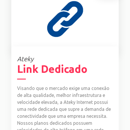
Ateky
Link Dedicado
Visando que o mercado exige uma conexão
de alta qualidade, melhor infraestrutura e
velocidade elevada, a Ateky Internet possui
uma rede dedicada que supre a demanda de
conectividade que uma empresa necessita.
Nossos planos dedicados possuem
velocidades de alto tráfego em uma rede