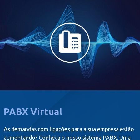
PABX Virtual
As demandas com ligações para a sua empresa estão
aumentando? Conheça o nosso sistema PABX. Uma