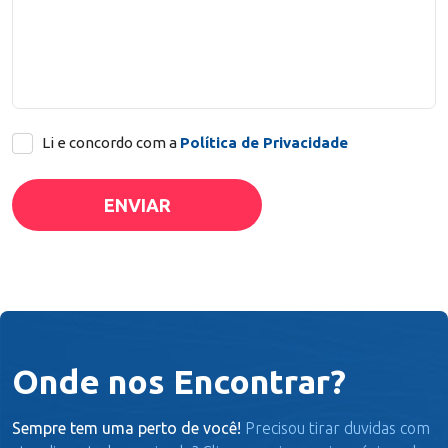
Li e concordo com a
Política de Privacidade
Onde nos Encontrar?
Sempre tem uma perto de você!
Precisou tirar duvidas com