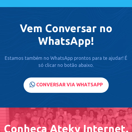
Vem Conversar no
WhatsApp!
Estamos também no WhatsApp prontos para te ajudar! É
só clicar no botão abaixo.
CONVERSAR VIA WHATSAPP
Conheça Ateky Internet.