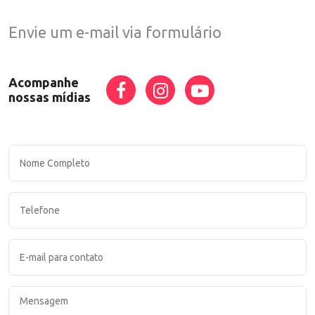
Envie um e-mail via formulário
Acompanhe
nossas mídias