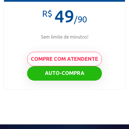
49
R$
/90
Sem limite de minutos!
COMPRE COM ATENDENTE
AUTO-COMPRA