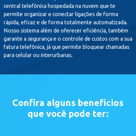
central telefônica hospedada na nuvem que te
permite organizar e conectar ligações de forma
rápida, eficaz e de forma totalmente automatizada.
Nosso sistema além de oferecer eficiência, também
garante a segurança e o controle de custos com a sua
fatura telefônica, já que permite bloquear chamadas
para celular ou interurbanas.
Confira alguns benefícios
que você pode ter: