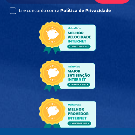
Li e concordo com a
Política de Privacidade