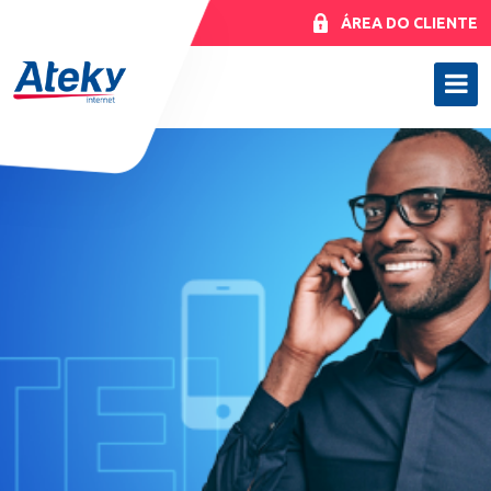
ÁREA DO CLIENTE