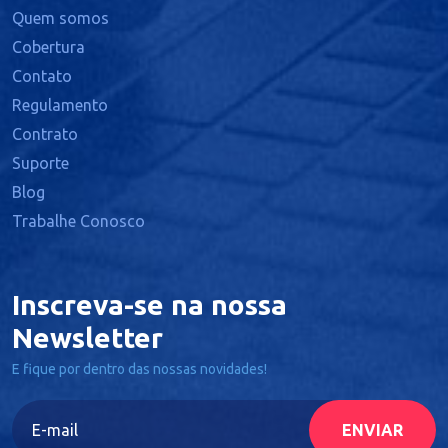
Quem somos
Cobertura
Contato
Regulamento
Contrato
Suporte
Blog
Trabalhe Conosco
Inscreva-se na nossa
Newsletter
E fique por dentro das nossas novidades!