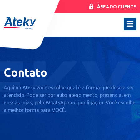
ÁREA DO CLIENTE
Contato
Aqui na Ateky você escolhe qual é a forma que deseja ser
atendido. Pode ser por auto atendimento, presencial em
nossas lojas, pelo WhatsApp ou por ligação. Você escolhe
a melhor forma para VOCÊ.