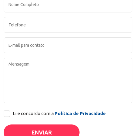
Li e concordo com a
Política de Privacidade