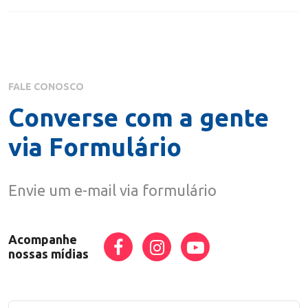
FALE CONOSCO
Converse com a gente
via Formulário
Envie um e-mail via formulário
Acompanhe
nossas mídias