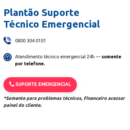
Plantão Suporte
Técnico Emergencial
0800 304 0101
Atendimento técnico emergencial 24h —
somente
por telefone.
SUPORTE EMERGENCIAL
*Somente para problemas técnicos, Financeiro acessar
painel do cliente.