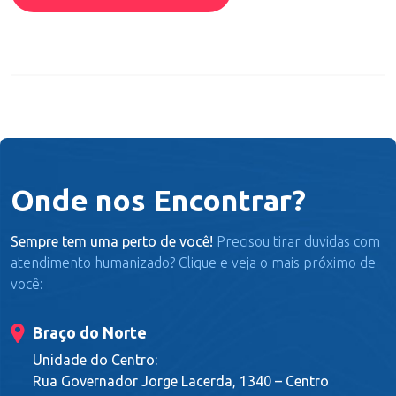
Onde nos Encontrar?
Sempre tem uma perto de você!
Precisou tirar duvidas com
atendimento humanizado? Clique e veja o mais próximo de
você:
Braço do Norte
Unidade do Centro:
Rua Governador Jorge Lacerda, 1340 – Centro