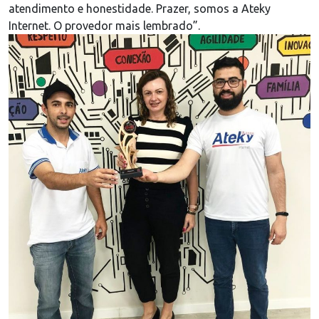
atendimento e honestidade. Prazer, somos a Ateky
Internet. O provedor mais lembrado”.