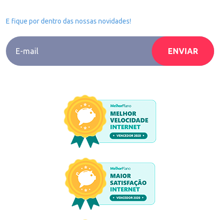
Newsletter
E fique por dentro das nossas novidades!
Li e concordo com a
Política de Privacidade