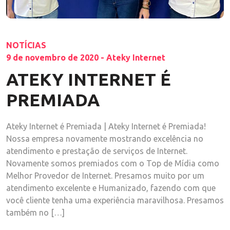
NOTÍCIAS
9 de novembro de 2020 - Ateky Internet
ATEKY INTERNET É
PREMIADA
Ateky Internet é Premiada | Ateky Internet é Premiada!
Nossa empresa novamente mostrando excelência no
atendimento e prestação de serviços de Internet.
Novamente somos premiados com o Top de Mídia como
Melhor Provedor de Internet. Presamos muito por um
atendimento excelente e Humanizado, fazendo com que
você cliente tenha uma experiência maravilhosa. Presamos
também no […]