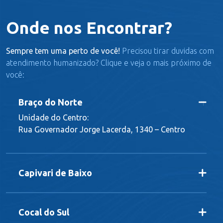
Onde nos Encontrar?
Sempre tem uma perto de você!
Precisou tirar duvidas com
atendimento humanizado? Clique e veja o mais próximo de
você:
Braço do Norte
Unidade do Centro:
Rua Governador Jorge Lacerda, 1340 – Centro
Capivari de Baixo
Cocal do Sul