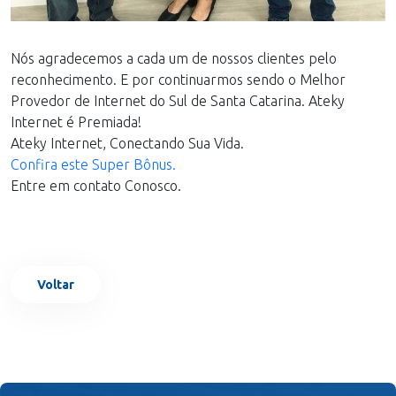
Nós agradecemos a cada um de nossos clientes pelo
reconhecimento. E por continuarmos sendo o Melhor
Provedor de Internet do Sul de Santa Catarina. Ateky
Internet é Premiada!
Ateky Internet, Conectando Sua Vida.
Confira este Super Bônus.
Entre em contato Conosco.
Voltar