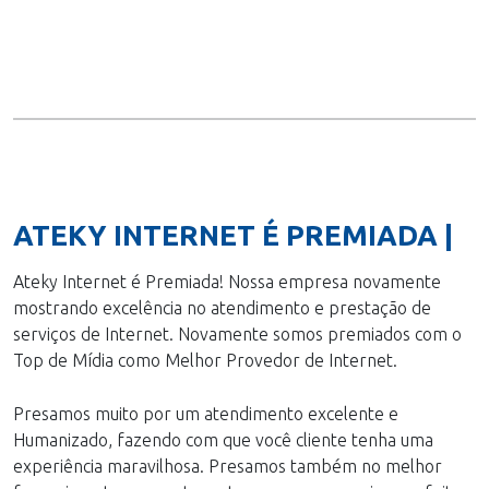
ATEKY INTERNET É PREMIADA |
Ateky Internet é Premiada! Nossa empresa novamente
mostrando excelência no atendimento e prestação de
serviços de Internet. Novamente somos premiados com o
Top de Mídia como Melhor Provedor de Internet.
Presamos muito por um atendimento excelente e
Humanizado, fazendo com que você cliente tenha uma
experiência maravilhosa. Presamos também no melhor