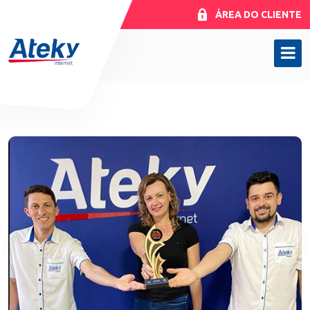
ÁREA DO CLIENTE