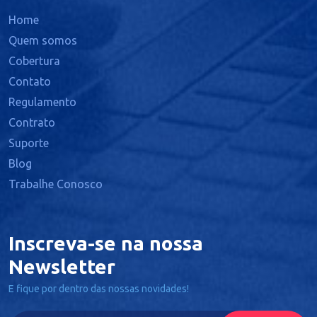
Home
Quem somos
Cobertura
Contato
Regulamento
Contrato
Suporte
Blog
Trabalhe Conosco
Inscreva-se na nossa
Newsletter
E fique por dentro das nossas novidades!