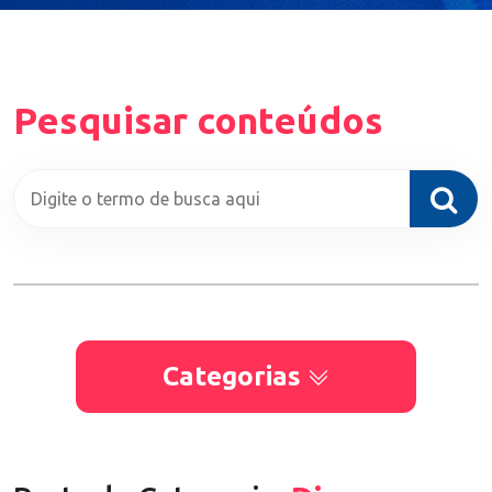
Pesquisar conteúdos
Categorias