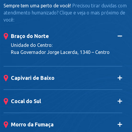
Sempre tem uma perto de você!
Precisou tirar duvidas com
atendimento humanizado? Clique e veja o mais próximo de
você:
Braço do Norte
Unidade do Centro:
Rua Governador Jorge Lacerda, 1340 – Centro
Capivari de Baixo
Cocal do Sul
Morro da Fumaça