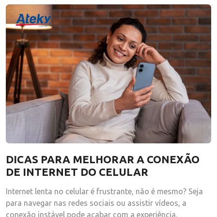
DICAS PARA MELHORAR A CONEXÃO
DE INTERNET DO CELULAR
Internet lenta no celular é frustrante, não é mesmo? Seja
para navegar nas redes sociais ou assistir vídeos, a
conexão instável pode acabar com a experiência.