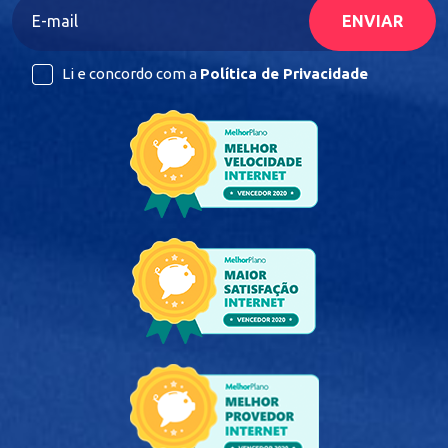
Li e concordo com a
Política de Privacidade