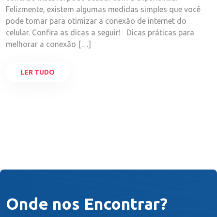
Felizmente, existem algumas medidas simples que você
pode tomar para otimizar a conexão de internet do
celular. Confira as dicas a seguir! Dicas práticas para
melhorar a conexão […]
LER TUDO
Onde nos Encontrar?