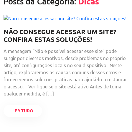
Posts da Categoria:
Dicas
NÃO CONSEGUE ACESSAR UM SITE?
CONFIRA ESTAS SOLUÇÕES!
A mensagem “Não é possível acessar esse site” pode
surgir por diversos motivos, desde problemas no próprio
site, até configurações locais no seu dispositivo. Neste
artigo, exploraremos as causas comuns desses erros e
forneceremos soluções práticas para ajudá-lo a restaurar
o acesso.​ Verifique se o site está ativo Antes de tomar
qualquer medida, é […]
LER TUDO