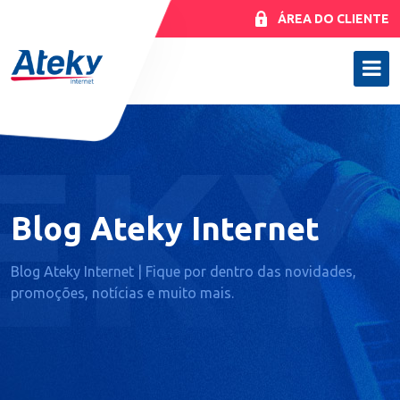
ÁREA DO CLIENTE
Blog Ateky Internet
Blog Ateky Internet | Fique por dentro das novidades,
promoções, notícias e muito mais.